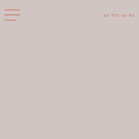
02 773 00 80