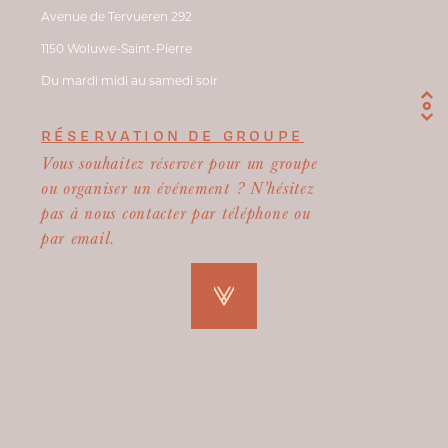
Avenue de Tervueren 292
1150 Woluwe-Saint-Pierre
Du mardi midi au samedi soir
RÉSERVATION DE GROUPE
Vous souhaitez réserver pour un groupe
ou organiser un événement ? N’hésitez
pas à nous contacter par téléphone ou
par email.