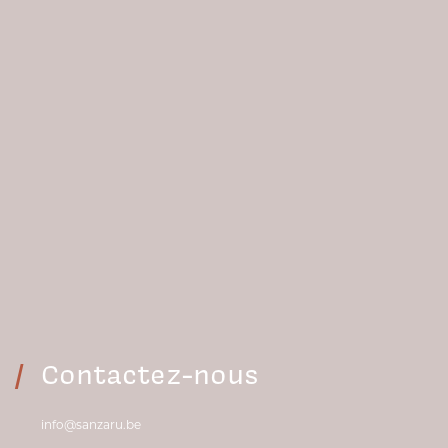
Contactez-nous
info@sanzaru.be