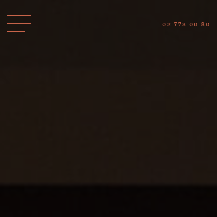
02 773 00 80