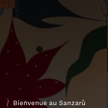
Bienvenue au Sanzarù